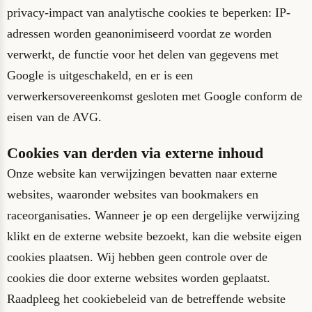
privacy-impact van analytische cookies te beperken: IP-
adressen worden geanonimiseerd voordat ze worden
verwerkt, de functie voor het delen van gegevens met
Google is uitgeschakeld, en er is een
verwerkersovereenkomst gesloten met Google conform de
eisen van de AVG.
Cookies van derden via externe inhoud
Onze website kan verwijzingen bevatten naar externe
websites, waaronder websites van bookmakers en
raceorganisaties. Wanneer je op een dergelijke verwijzing
klikt en de externe website bezoekt, kan die website eigen
cookies plaatsen. Wij hebben geen controle over de
cookies die door externe websites worden geplaatst.
Raadpleeg het cookiebeleid van de betreffende website