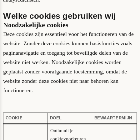
Welke cookies gebruiken wij
Noodzakelijke cookies
Deze cookies zijn essentieel voor het functioneren van de
website. Zonder deze cookies kunnen basisfuncties zoals
paginanavigatie en toegang tot beveiligde delen van de
website niet werken. Noodzakelijke cookies worden
geplaatst zonder voorafgaande toestemming, omdat de
website zonder deze cookies niet naar behoren kan
functioneren.
COOKIE
DOEL
BEWAARTERMIJN
Onthoudt je
cookievoorkeuren