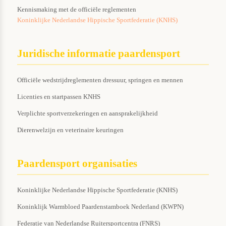
Kennismaking met de officiële reglementen
Koninklijke Nederlandse Hippische Sportfederatie (KNHS)
Juridische informatie paardensport
Officiële wedstrijdreglementen dressuur, springen en mennen
Licenties en startpassen KNHS
Verplichte sportverzekeringen en aansprakelijkheid
Dierenwelzijn en veterinaire keuringen
Paardensport organisaties
Koninklijke Nederlandse Hippische Sportfederatie (KNHS)
Koninklijk Warmbloed Paardenstamboek Nederland (KWPN)
Federatie van Nederlandse Ruitersportcentra (FNRS)