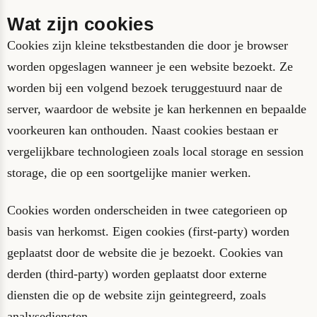
Wat zijn cookies
Cookies zijn kleine tekstbestanden die door je browser
worden opgeslagen wanneer je een website bezoekt. Ze
worden bij een volgend bezoek teruggestuurd naar de
server, waardoor de website je kan herkennen en bepaalde
voorkeuren kan onthouden. Naast cookies bestaan er
vergelijkbare technologieen zoals local storage en session
storage, die op een soortgelijke manier werken.
Cookies worden onderscheiden in twee categorieen op
basis van herkomst. Eigen cookies (first-party) worden
geplaatst door de website die je bezoekt. Cookies van
derden (third-party) worden geplaatst door externe
diensten die op de website zijn geintegreerd, zoals
analysediensten.