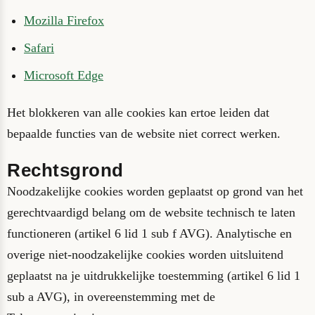
Mozilla Firefox
Safari
Microsoft Edge
Het blokkeren van alle cookies kan ertoe leiden dat
bepaalde functies van de website niet correct werken.
Rechtsgrond
Noodzakelijke cookies worden geplaatst op grond van het
gerechtvaardigd belang om de website technisch te laten
functioneren (artikel 6 lid 1 sub f AVG). Analytische en
overige niet-noodzakelijke cookies worden uitsluitend
geplaatst na je uitdrukkelijke toestemming (artikel 6 lid 1
sub a AVG), in overeenstemming met de