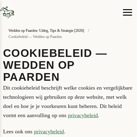
Wedden op Paarden: Uitleg, Tips & Strategie [2026]
/
Cookiebeleid — Wedden op Paarden
COOKIEBELEID —
WEDDEN OP
PAARDEN
Dit cookiebeleid beschrijft welke cookies en vergelijkbare
technologieen wij gebruiken op deze website, met welk
doel en hoe je je voorkeuren kunt beheren. Dit beleid
vormt een aanvulling op ons
privacybeleid
.
Lees ook ons
privacybeleid
.