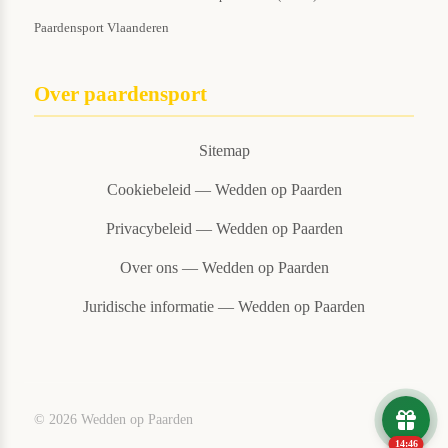
Paardensport Vlaanderen
Over paardensport
Sitemap
Cookiebeleid — Wedden op Paarden
Privacybeleid — Wedden op Paarden
Over ons — Wedden op Paarden
Juridische informatie — Wedden op Paarden
© 2026 Wedden op Paarden
14:46