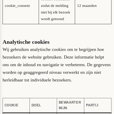
cookie_consent
zodat de melding
12 maanden
niet bij elk bezoek
wordt getoond
Analytische cookies
Wij gebruiken analytische cookies om te begrijpen hoe
bezoekers de website gebruiken. Deze informatie helpt
ons om de inhoud en navigatie te verbeteren. De gegevens
worden op geaggregeerd niveau verwerkt en zijn niet
herleidbaar tot individuele bezoekers.
BEWAARTER
COOKIE
DOEL
PARTIJ
MIJN