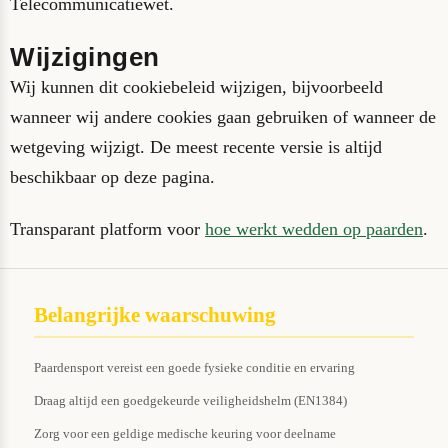
Telecommunicatiewet.
Wijzigingen
Wij kunnen dit cookiebeleid wijzigen, bijvoorbeeld
wanneer wij andere cookies gaan gebruiken of wanneer de
wetgeving wijzigt. De meest recente versie is altijd
beschikbaar op deze pagina.
Transparant platform voor
hoe werkt wedden op paarden
.
Belangrijke waarschuwing
Paardensport vereist een goede fysieke conditie en ervaring
Draag altijd een goedgekeurde veiligheidshelm (EN1384)
Zorg voor een geldige medische keuring voor deelname