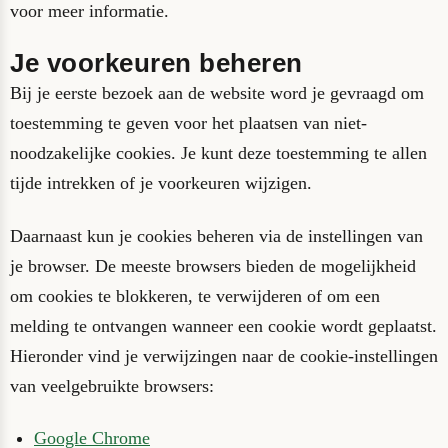
voor meer informatie.
Je voorkeuren beheren
Bij je eerste bezoek aan de website word je gevraagd om
toestemming te geven voor het plaatsen van niet-
noodzakelijke cookies. Je kunt deze toestemming te allen
tijde intrekken of je voorkeuren wijzigen.
Daarnaast kun je cookies beheren via de instellingen van
je browser. De meeste browsers bieden de mogelijkheid
om cookies te blokkeren, te verwijderen of om een
melding te ontvangen wanneer een cookie wordt geplaatst.
Hieronder vind je verwijzingen naar de cookie-instellingen
van veelgebruikte browsers:
Google Chrome