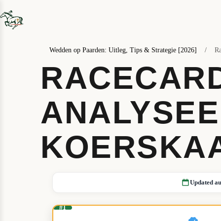
Wedden op Paarden: Uitleg, Tips & Strategie [2026]
/
Ra
RACECARD
ANALYSEE
KOERSKA
Updated au
#1