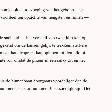
e soms ook de toevoeging van het geboortejaar.
htsvoordeel ten opzichte van hengsten en ruinen —
t de snelheid — het verschil van twee kilo kan op
gekend om de kansen gelijk te trekken: sterkere
n een handicaprace kan oplopen tot tien kilo of
nte rol, omdat de pikeur in een sulky zit en het
rt is de binnenbaan doorgaans voordeliger dan de
rtnummer 1 en startnummer 10 aanzienlijk zijn. Het