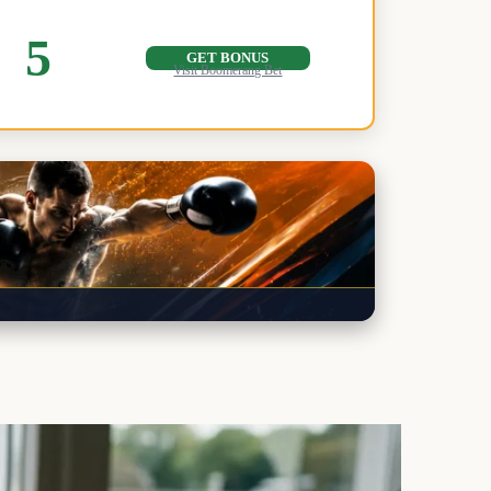
5
GET BONUS
Visit Boomerang Bet